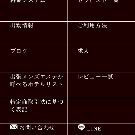
出勤情報
ご利用方法
ブログ
求人
出張メンズエステが
レビュー一覧
呼べるホテルリスト
特定商取引法に基づ
く表記
お問い合わせ
LINE