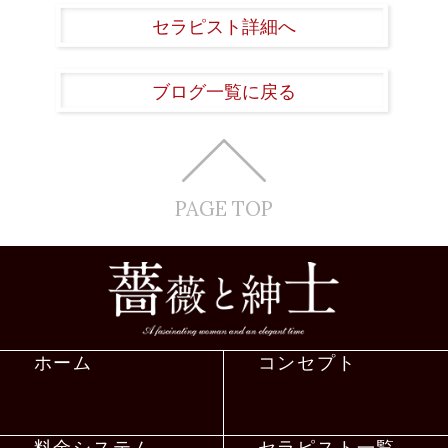
セラピスト詳細へ
ブログ一覧に戻る
PAGE TOP
ホーム
コンセプト
料金システム
セラピスト一覧