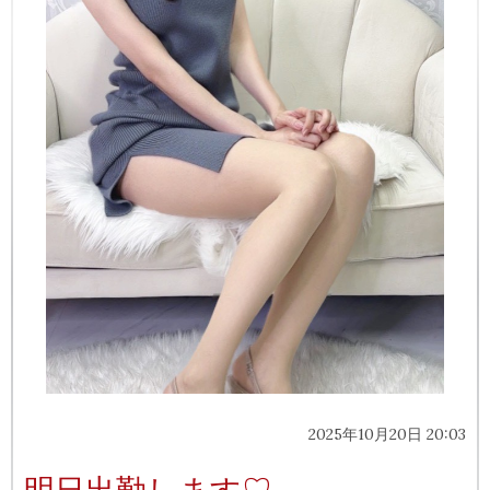
2025年10月20日 20:03
明日出勤します♡