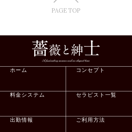
PAGE TOP
ホーム
コンセプト
料金システム
セラピスト一覧
出勤情報
ご利用方法