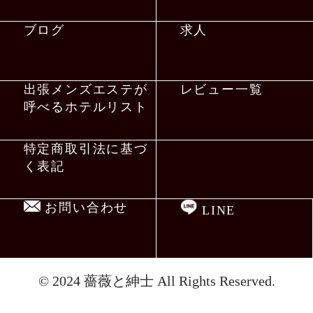
ブログ
求人
出張メンズエステが
レビュー一覧
呼べるホテルリスト
特定商取引法に基づ
く表記
お問い合わせ
LINE
© 2024
薔薇と紳士
All Rights Reserved.