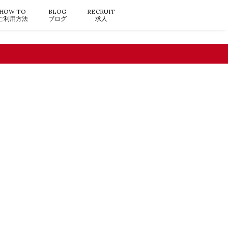
HOW TO
BLOG
RECRUIT
ご利用方法
ブログ
求人