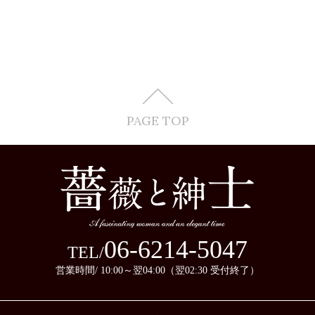
PAGE TOP
06-6214-5047
TEL/
営業時間/ 10:00～翌04:00（翌02:30 受付終了）