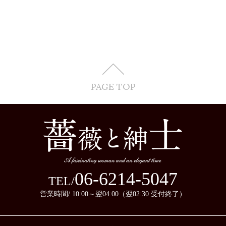
PAGE TOP
06-6214-5047
TEL/
営業時間/ 10:00～翌04:00（翌02:30 受付終了）