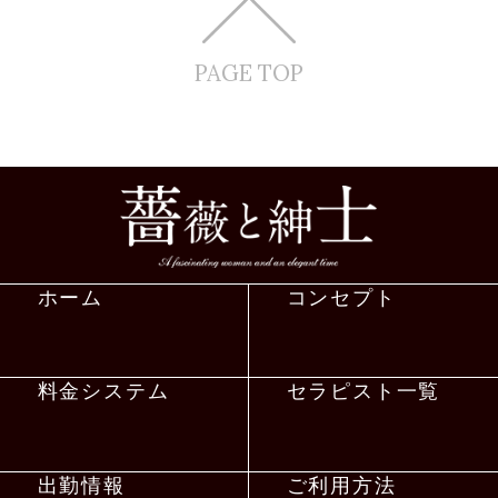
PAGE TOP
ホーム
コンセプト
料金システム
セラピスト一覧
出勤情報
ご利用方法