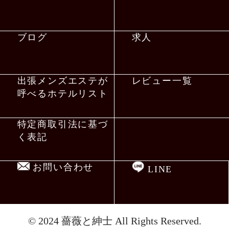
ブログ
求人
出張メンズエステが
レビュー一覧
呼べるホテルリスト
特定商取引法に基づ
く表記
お問い合わせ
LINE
© 2024
薔薇と紳士
All Rights Reserved.