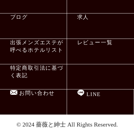
ブログ
求人
出張メンズエステが
レビュー一覧
呼べるホテルリスト
特定商取引法に基づ
く表記
お問い合わせ
LINE
© 2024
薔薇と紳士
All Rights Reserved.