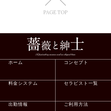
PAGE TOP
ホーム
コンセプト
料金システム
セラピスト一覧
出勤情報
ご利用方法