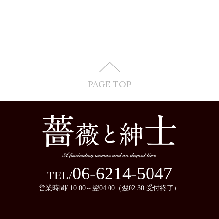
PAGE TOP
06-6214-5047
TEL/
営業時間/ 10:00～翌04:00（翌02:30 受付終了）