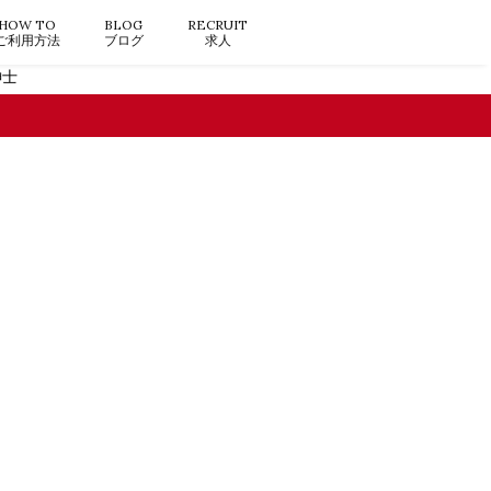
HOW TO
BLOG
RECRUIT
ご利用方法
ブログ
求人
紳士