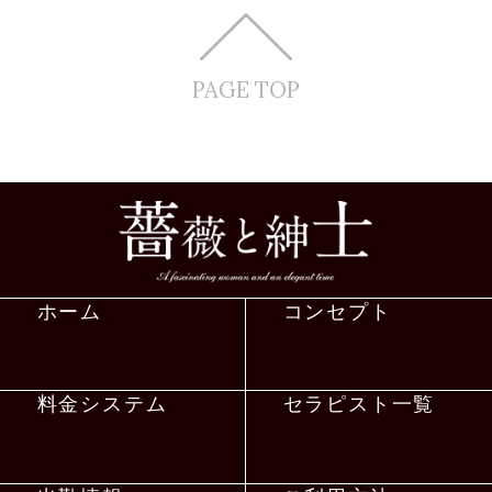
PAGE TOP
ホーム
コンセプト
料金システム
セラピスト一覧