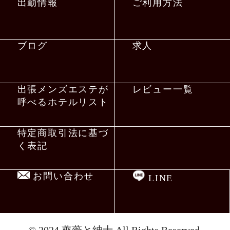
出勤情報
ご利用方法
ブログ
求人
出張メンズエステが
レビュー一覧
呼べるホテルリスト
特定商取引法に基づ
く表記
お問い合わせ
LINE
© 2024
薔薇と紳士
All Rights Reserved.