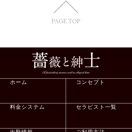
PAGE TOP
ホーム
コンセプト
料金システム
セラピスト一覧
出勤情報
ご利用方法