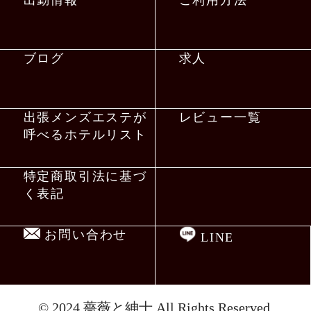
ブログ
求人
出張メンズエステが
レビュー一覧
呼べるホテルリスト
特定商取引法に基づ
く表記
お問い合わせ
LINE
© 2024
薔薇と紳士
All Rights Reserved.