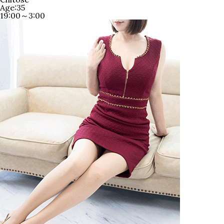
Age:35
19:00～3:00