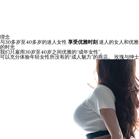
理念
与30多岁至40多岁的迷人女性
享受优雅时刻
迷人的女人和优雅
的时光
我们只雇用30岁至40岁之间优雅的“成年女性”。
可以充分体验年轻女性所没有的“成人魅力”的商店。
玫瑰与绅士