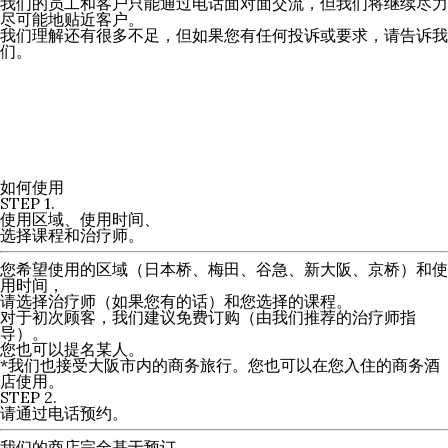
我们的员工和客户只能通过电话面对面交流，但我们将继续尽力
尽可能地贴近客户。
我们理解还有很多不足，但如果您有任何投诉或要求，请告诉我
们。
如何使用
STEP
1.
使用区域、使用时间、
选择课程和治疗师。
您希望使用的区域（日本桥、梅田、谷急、新大阪、京桥）和使
用时间，
请选择治疗师（如果您有的话）和您选择的课程。
对于初次顾客，我们建议免费订购（由我们推荐的治疗师指
导）。
您也可以提名某人。
*我们也接受大阪市内的商务旅行。您也可以在您入住的商务酒
店使用。
STEP
2.
请通过电话预约。
我们的商店完全基于预订。