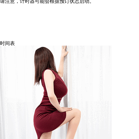
请注意，计时器可能会根据预订状态启动。
时间表