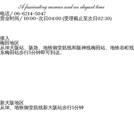
电话
/
06-6214-5047
营业时间
/
10:00~次日04:00
(受理截止至次日02:30)
接入
梅田地区
从JR大阪站、阪急、地铁御堂筋线和阪神线梅田站、地铁谷町线
东梅田站步行5分钟即可到达。
新大阪地区
从JR、地铁御堂筋线新大阪站步行5分钟