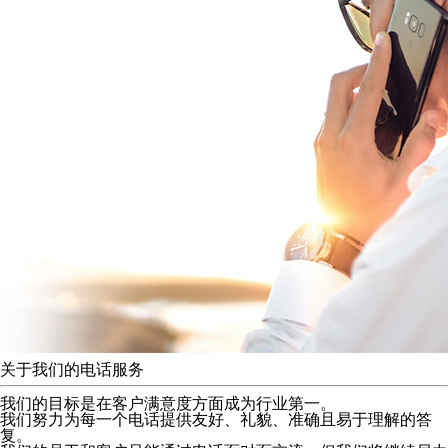
关于我们的电话服务
我们的目标是在客户满意度方面成为行业第一。
我们努力为每一个电话提供友好、礼貌、准确且易于理解的答
复。